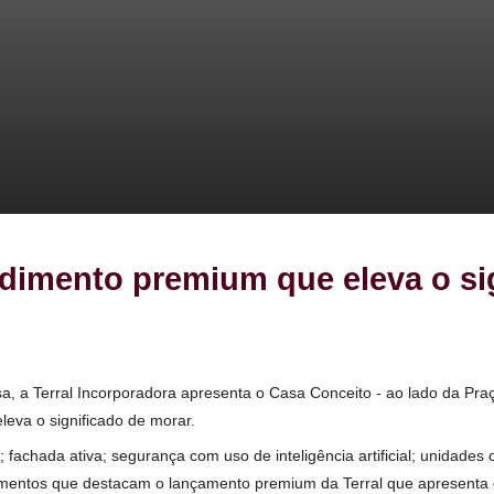
eendimento premium que elev