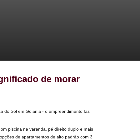
a o significado de morar