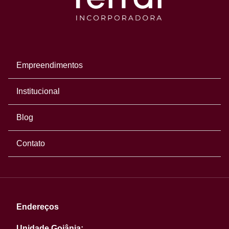
Empreendimentos
Institucional
Blog
Contato
Endereços
Unidade Goiânia: