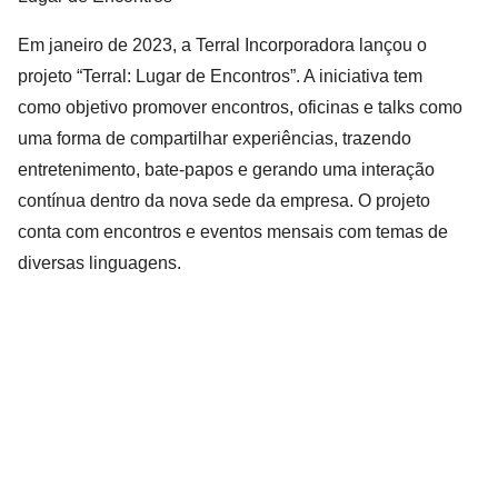
Em janeiro de 2023, a Terral Incorporadora lançou o 
projeto “Terral: Lugar de Encontros”. A iniciativa tem 
como objetivo promover encontros, oficinas e talks como 
uma forma de compartilhar experiências, trazendo 
entretenimento, bate-papos e gerando uma interação 
contínua dentro da nova sede da empresa. O projeto 
conta com encontros e eventos mensais com temas de 
diversas linguagens.
COMPARTILHAR