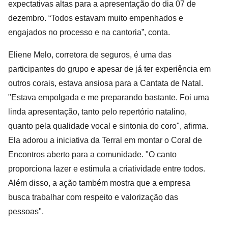
expectativas altas para a apresentação do dia 07 de 
dezembro. “Todos estavam muito empenhados e 
engajados no processo e na cantoria”, conta.
Eliene Melo, corretora de seguros, é uma das 
participantes do grupo e apesar de já ter experiência em 
outros corais, estava ansiosa para a Cantata de Natal. 
"Estava empolgada e me preparando bastante. Foi uma 
linda apresentação, tanto pelo repertório natalino, 
quanto pela qualidade vocal e sintonia do coro", afirma. 
Ela adorou a iniciativa da Terral em montar o Coral de 
Encontros aberto para a comunidade. "O canto 
proporciona lazer e estimula a criatividade entre todos. 
Além disso, a ação também mostra que a empresa 
busca trabalhar com respeito e valorização das 
pessoas".