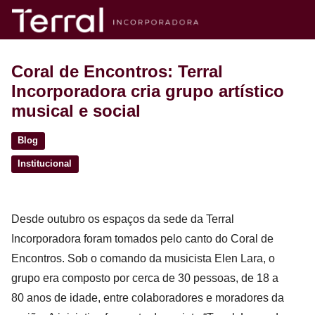
Coral de Encontros: Terral
Incorporadora cria grupo artístico
musical e social
Blog
Institucional
Desde outubro os espaços da sede da Terral 
Incorporadora foram tomados pelo canto do Coral de 
Encontros. Sob o comando da musicista Elen Lara, o 
grupo era composto por cerca de 30 pessoas, de 18 a 
80 anos de idade, entre colaboradores e moradores da 