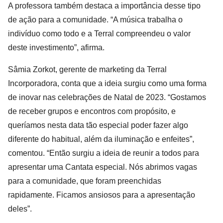
A professora também destaca a importância desse tipo 
de ação para a comunidade. “A música trabalha o 
indivíduo como todo e a Terral compreendeu o valor 
deste investimento”, afirma.
Sâmia Zorkot, gerente de marketing da Terral 
Incorporadora, conta que a ideia surgiu como uma forma 
de inovar nas celebrações de Natal de 2023. “Gostamos 
de receber grupos e encontros com propósito, e 
queríamos nesta data tão especial poder fazer algo 
diferente do habitual, além da iluminação e enfeites”, 
comentou. “Então surgiu a ideia de reunir a todos para 
apresentar uma Cantata especial. Nós abrimos vagas 
para a comunidade, que foram preenchidas 
rapidamente. Ficamos ansiosos para a apresentação 
deles”.