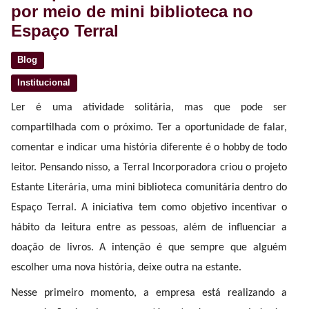
por meio de mini biblioteca no
Espaço Terral
Blog
Institucional
Ler é uma atividade solitária, mas que pode ser
compartilhada com o próximo. Ter a oportunidade de falar,
comentar e indicar uma história diferente é o hobby de todo
leitor. Pensando nisso, a Terral Incorporadora criou o projeto
Estante Literária, uma mini biblioteca comunitária dentro do
Espaço Terral. A iniciativa tem como objetivo incentivar o
hábito da leitura entre as pessoas, além de influenciar a
doação de livros. A intenção é que sempre que alguém
escolher uma nova história, deixe outra na estante.
Nesse primeiro momento, a empresa está realizando a