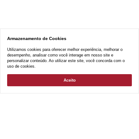
Armazenamento de Cookies
Utilizamos cookies para oferecer melhor experiência, melhorar o
desempenho, analisar como você interage em nosso site e
personalizar conteúdo. Ao utilizar este site, você concorda com o
uso de cookies.
Aceito
Empreendimentos