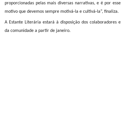
proporcionadas pelas mais diversas narrativas, e é por esse
motivo que devemos sempre motivá-la e cultivá-la”, finaliza.
A Estante Literária estará à disposição dos colaboradores e
da comunidade a partir de janeiro.
COMPARTILHAR