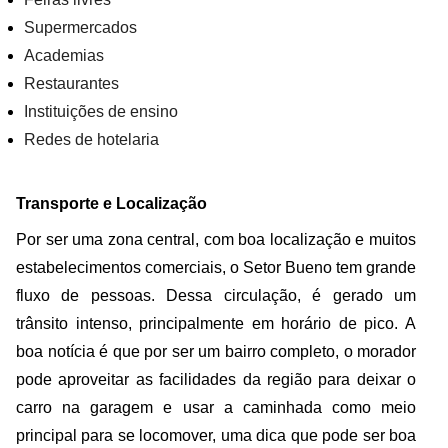
Supermercados
Academias
Restaurantes
Instituições de ensino
Redes de hotelaria
Transporte e Localização
Por ser uma zona central, com boa localização e muitos
estabelecimentos comerciais, o Setor Bueno tem grande
fluxo de pessoas. Dessa circulação, é gerado um
trânsito intenso, principalmente em horário de pico. A
boa notícia é que por ser um bairro completo, o morador
pode aproveitar as facilidades da região para deixar o
carro na garagem e usar a caminhada como meio
principal para se locomover, uma dica que pode ser boa