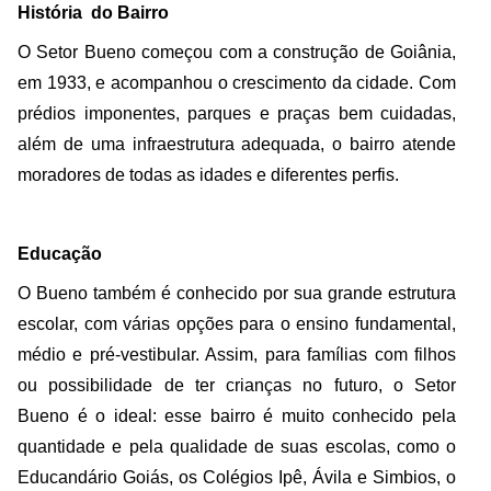
História do Bairro
O Setor Bueno começou com a construção de Goiânia,
em 1933, e acompanhou o crescimento da cidade. Com
prédios imponentes, parques e praças bem cuidadas,
além de uma infraestrutura adequada, o bairro atende
moradores de todas as idades e diferentes perfis.
Educação
O Bueno também é conhecido por sua grande estrutura
escolar, com várias opções para o ensino fundamental,
médio e pré-vestibular. Assim, para famílias com filhos
ou possibilidade de ter crianças no futuro, o Setor
Bueno é o ideal: esse bairro é muito conhecido pela
quantidade e pela qualidade de suas escolas, como o
Educandário Goiás, os Colégios Ipê, Ávila e Simbios, o