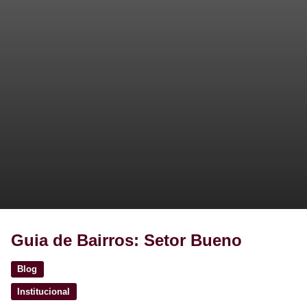
Guia de Bairros: Setor Bueno
Blog
Institucional