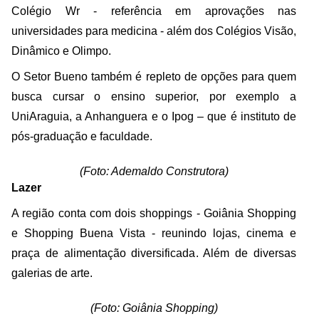
Colégio Wr - referência em aprovações nas
universidades para medicina - além dos Colégios Visão,
Dinâmico e Olimpo.
O Setor Bueno também é repleto de opções para quem
busca cursar o ensino superior, por exemplo a
UniAraguia, a Anhanguera e o Ipog – que é instituto de
pós-graduação e faculdade.
(Foto: Ademaldo Construtora)
Lazer
A região conta com dois shoppings - Goiânia Shopping
e Shopping Buena Vista - reunindo lojas, cinema e
praça de alimentação diversificada. Além de diversas
galerias de arte.
(Foto: Goiânia Shopping)