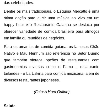
das celebridades.
Dentre os mais tradicionais, o Esquina Mercatto é uma
ótima opção para curtir uma música ao vivo em um
happy hour e o Restaurante Catarina se destaca por
oferecer variedade de comida brasileira para almoços
em família ou reuniões de negócios.
Para os amantes de comida goiana, os famosos Chão
Nativo e Mau Nenhum são referência no Setor Bueno
que também oferece opções de restaurantes com
gastronomias diversas como o Famu – restaurante
tailandês - e La Eskina para comida mexicana, além de
diversos restaurantes japoneses.
(Foto: A Hora Online)
Saúde