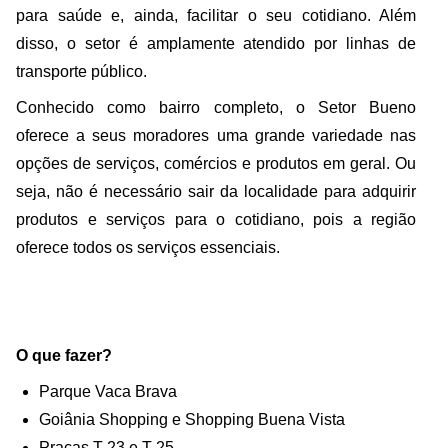
para saúde e, ainda, facilitar o seu cotidiano. Além
disso, o setor é amplamente atendido por linhas de
transporte público.
Conhecido como bairro completo, o Setor Bueno
oferece a seus moradores uma grande variedade nas
opções de serviços, comércios e produtos em geral. Ou
seja, não é necessário sair da localidade para adquirir
produtos e serviços para o cotidiano, pois a região
oferece todos os serviços essenciais.
O que fazer?
Parque Vaca Brava
Goiânia Shopping e Shopping Buena Vista
Praças T-23 e T-25