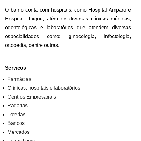
O bairro conta com hospitais, como Hospital Amparo e
Hospital Unique, além de diversas clínicas médicas,
odontológicas e laboratórios que atendem diversas
especialidades como: ginecologia, infectologia,
ortopedia, dentre outras.
Serviços
Farmácias
Clínicas, hospitais e laboratórios
Centros Empresariais
Padarias
Loterias
Bancos
Mercados
Feiras livres