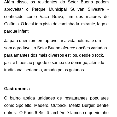
Além disso, os residentes do Setor Bueno podem
aproveitar o Parque Municipal Sulivan Silvestre -
conhecido como Vaca Brava, um dos maiores de
Goiânia. O local tem pista de caminhada, mirante, lago e
parque infantil.
Já para quem prefere aproveitar a vida noturna e um
som agradável, o Setor Bueno oferece
opções variadas
para amantes dos mais diversos estilos, desde o rock,
jazz e blues ao
pagode e samba de domingo, além do
tradicional sertanejo, amado pelos goianos.
Gastronomia
O bairro abriga unidades de restaurantes populares
como Spoletto, Madero, Outback, Meatz Burger, dentre
outros. O Paris 6 Bistrô também é famoso e queridinho