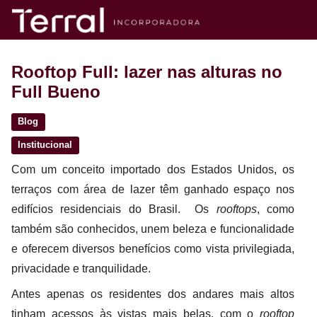
Rooftop Full: lazer nas alturas no
Full Bueno
Blog
Institucional
Com um conceito importado dos Estados Unidos, os
terraços com área de lazer têm ganhado espaço nos
edifícios residenciais do Brasil. Os
rooftops
, como
também são conhecidos, unem beleza e funcionalidade
e oferecem diversos benefícios como vista privilegiada,
privacidade e tranquilidade.
Antes apenas os residentes dos andares mais altos
tinham acessos às vistas mais belas, com o
rooftop