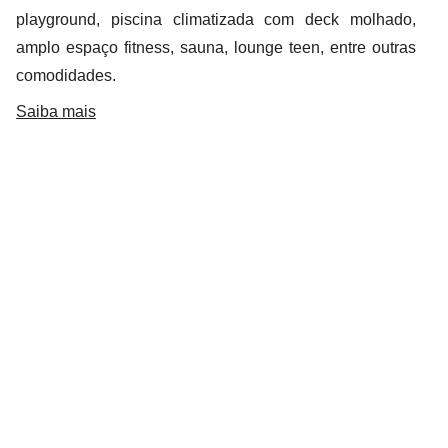
playground, piscina climatizada com deck molhado,
amplo espaço fitness, sauna, lounge teen, entre outras
comodidades.
Saiba mais
COMPARTILHAR