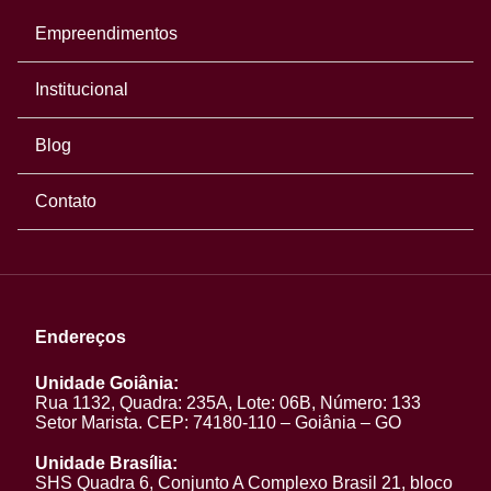
Empreendimentos
Institucional
Blog
Contato
Endereços
Unidade Goiânia:
Rua 1132, Quadra: 235A, Lote: 06B, Número: 133
Setor Marista. CEP: 74180-110 – Goiânia – GO
Unidade Brasília:
SHS Quadra 6, Conjunto A Complexo Brasil 21, bloco