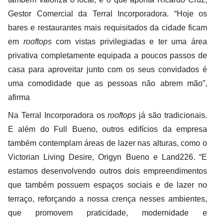
Gestor Comercial da Terral Incorporadora. “Hoje os
bares e restaurantes mais requisitados da cidade ficam
em
rooftops
com vistas privilegiadas e ter uma área
privativa completamente equipada a poucos passos de
casa para aproveitar junto com os seus convidados é
uma comodidade que as pessoas não abrem mão”,
afirma
Na Terral Incorporadora os
rooftops
já são tradicionais.
E além do Full Bueno, outros edifícios da empresa
também contemplam áreas de lazer nas alturas, como o
Victorian Living Desire, Origyn Bueno e Land226. “E
estamos desenvolvendo outros dois empreendimentos
que também possuem espaços sociais e de lazer no
terraço, reforçando a nossa crença nesses ambientes,
que promovem praticidade, modernidade e