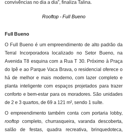
convivências no dia a dia”, finaliza Talina.
Rooftop - Full Bueno
Full Bueno
O Full Bueno é um empreendimento de alto padrão da
Terral Incorporadora localizado no Setor Bueno, na
Avenida T8 esquina com a Rua T 30. Próximo à Praça
do Ipê e ao Parque Vaca Brava, o residencial oferece o
há de melhor e mais moderno, com lazer completo e
planta inteligente com espaços projetados para trazer
conforto e bem-estar para os moradores. São unidades
de 2 e 3 quartos, de 69 a 121 m², sendo 1 suíte.
O empreendimento também conta com portaria lobby,
rooftop
completo, churrasqueira, varanda descoberta,
salão de festas, quadra recreativa, brinquedoteca,