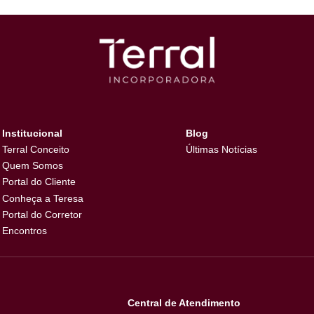
Institucional
Blog
Terral Conceito
Últimas Notíci