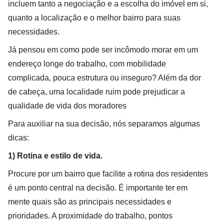
incluem tanto a negociação e a escolha do imóvel em si,
quanto a localização e o melhor bairro para suas
necessidades.
Já pensou em como pode ser incômodo morar em um
endereço longe do trabalho, com mobilidade
complicada, pouca estrutura ou inseguro? Além da dor
de cabeça, uma localidade ruim pode prejudicar a
qualidade de vida dos moradores
Para auxiliar na sua decisão, nós separamos algumas
dicas:
1) Rotina e estilo de vida.
Procure por um bairro que facilite a rotina dos residentes
é um ponto central na decisão. É importante ter em
mente quais são as principais necessidades e
prioridades. A proximidade do trabalho, pontos