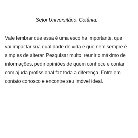
Setor Universitário, Goiânia.
Vale lembrar que essa é uma escolha importante, que
vai impactar sua qualidade de vida e que nem sempre é
simples de alterar. Pesquisar muito, reunir o máximo de
informações, pedir opiniões de quem conhece e contar
com ajuda profissional faz toda a diferença. Entre em
contato conosco e encontre seu imóvel ideal.
COMPARTILHAR