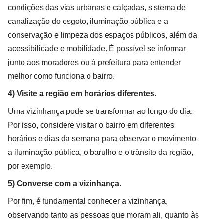
condições das vias urbanas e calçadas, sistema de
canalização do esgoto, iluminação pública e a
conservação e limpeza dos espaços públicos, além da
acessibilidade e mobilidade. É possível se informar
junto aos moradores ou à prefeitura para entender
melhor como funciona o bairro.
4) Visite a região em horários diferentes.
Uma vizinhança pode se transformar ao longo do dia.
Por isso, considere visitar o bairro em diferentes
horários e dias da semana para observar o movimento,
a iluminação pública, o barulho e o trânsito da região,
por exemplo.
5) Converse com a vizinhança.
Por fim, é fundamental conhecer a vizinhança,
observando tanto as pessoas que moram ali, quanto às