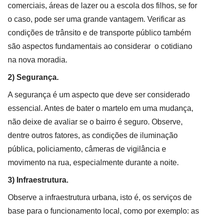
comerciais, áreas de lazer ou a escola dos filhos, se for
o caso, pode ser uma grande vantagem. Verificar as
condições de trânsito e de transporte público também
são aspectos fundamentais ao considerar o cotidiano
na nova moradia.
2) Segurança.
A segurança é um aspecto que deve ser considerado
essencial. Antes de bater o martelo em uma mudança,
não deixe de avaliar se o bairro é seguro. Observe,
dentre outros fatores, as condições de iluminação
pública, policiamento, câmeras de vigilância e
movimento na rua, especialmente durante a noite.
3) Infraestrutura.
Observe a infraestrutura urbana, isto é, os serviços de
base para o funcionamento local, como por exemplo: as