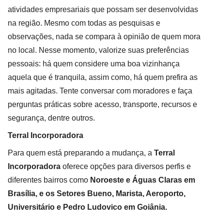
atividades empresariais que possam ser desenvolvidas
na região. Mesmo com todas as pesquisas e
observações, nada se compara à opinião de quem mora
no local. Nesse momento, valorize suas preferências
pessoais: há quem considere uma boa vizinhança
aquela que é tranquila, assim como, há quem prefira as
mais agitadas. Tente conversar com moradores e faça
perguntas práticas sobre acesso, transporte, recursos e
segurança, dentre outros.
Terral Incorporadora
Para quem está preparando a mudança, a
Terral
Incorporadora
oferece opções para diversos perfis e
diferentes bairros como
Noroeste e Águas Claras em
Brasília, e os Setores Bueno, Marista, Aeroporto,
Universitário e Pedro Ludovico em Goiânia.