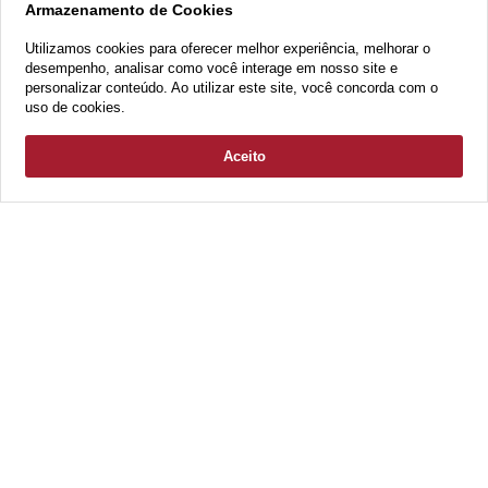
Armazenamento de Cookies
Utilizamos cookies para oferecer melhor experiência, melhorar o
desempenho, analisar como você interage em nosso site e
personalizar conteúdo. Ao utilizar este site, você concorda com o
uso de cookies.
Aceito