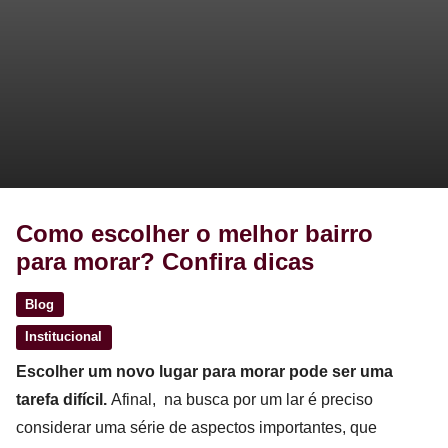
Como escolher o melhor bairro
para morar? Confira dicas
Blog
Institucional
Escolher um novo lugar para morar pode ser uma
tarefa difícil.
Afinal, na busca por um lar é preciso
considerar uma série de aspectos importantes, que