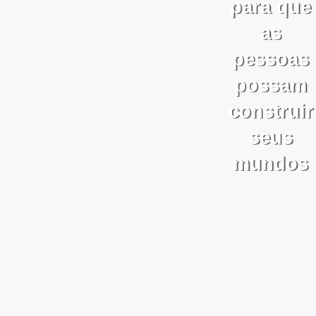
para que
as
pessoas
possam
construir
seus
mundos