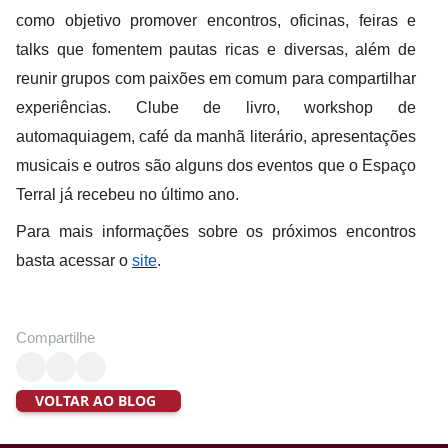
como objetivo promover encontros, oficinas, feiras e
talks que fomentem pautas ricas e diversas, além de
reunir grupos com paixões em comum para compartilhar
experiências. Clube de livro, workshop de
automaquiagem, café da manhã literário, apresentações
musicais e outros são alguns dos eventos que o Espaço
Terral já recebeu no último ano.
Para mais informações sobre os próximos encontros
basta acessar o
site
.
Compartilhe
VOLTAR AO BLOG