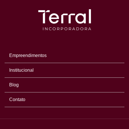
Empreendimentos
Institucional
Blog
Contato