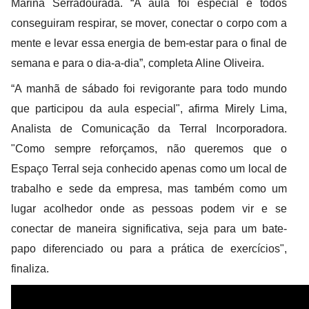
Marina Serradourada. “A aula foi especial e todos
conseguiram respirar, se mover, conectar o corpo com a
mente e levar essa energia de bem-estar para o final de
semana e para o dia-a-dia”, completa Aline Oliveira.
“A manhã de sábado foi revigorante para todo mundo
que participou da aula especial", afirma Mirely Lima,
Analista de Comunicação da Terral Incorporadora.
"Como sempre reforçamos, não queremos que o
Espaço Terral seja conhecido apenas como um local de
trabalho e sede da empresa, mas também como um
lugar acolhedor onde as pessoas podem vir e se
conectar de maneira significativa, seja para um bate-
papo diferenciado ou para a prática de exercícios",
finaliza.