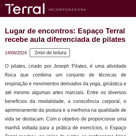
Lugar de encontros: Espaço Terral
recebe aula diferenciada de pilates
14/06/2024
2
min de leitura
O pilates, criado por Joseph Pilates, é uma atividade
física que combina um conjunto de técnicas de
respiração e movimentos derivados da yoga, ginástica e
até mesmo algumas artes marciais. Entre os diversos
benefícios da modalidade, a consciência corporal, o
aprimoramento da postura e a melhoria na qualidade de
vida se destacam. Com o objetivo de proporcionar uma
manhã voltada para a prática de exercícios, o Espaço