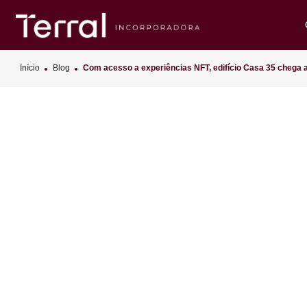
Início
Blog
Com acesso a experiências NFT, edifício Casa 3