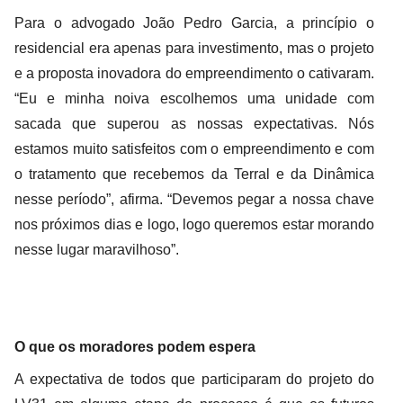
Para o advogado João Pedro Garcia, a princípio o
residencial era apenas para investimento, mas o projeto
e a proposta inovadora do empreendimento o cativaram.
“Eu e minha noiva escolhemos uma unidade com
sacada que superou as nossas expectativas. Nós
estamos muito satisfeitos com o empreendimento e com
o tratamento que recebemos da Terral e da Dinâmica
nesse período”, afirma. “Devemos pegar a nossa chave
nos próximos dias e logo, logo queremos estar morando
nesse lugar maravilhoso”.
O que os moradores podem espera
A expectativa de todos que participaram do projeto do