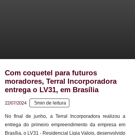
Com coquetel para futuros
moradores, Terral Incorporadora
entrega o LV31, em Brasília
22/07/2024
5
min de leitura
No final de junho, a Terral Incorporadora realizou a
entrega do primeiro empreendimento da empresa em
Brasília, o LV31 - Residencial Ligia Valois, desenvolvido