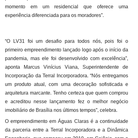
momento em um residencial que oferece uma
experiência diferenciada para os moradores”.
“O LV31 foi um desafio para todos nós, pois foi o
primeiro empreendimento lançado logo após o início da
pandemia, mas ele foi desenvolvido com excelência”,
aponta Marcus Vinícius Viana, Superintendente de
Incorporação da Terral Incorporadora. “Nós entregamos
um produto atual, com uma decoração sofisticada e
arquitetura marcante. Tenho certeza que quem comprou
e acreditou nesse lançamento fez o melhor negócio
imobiliário de Brasília nos últimos tempos”, celebra.
O empreendimento em Águas Claras é a continuidade
da parceria entre a Terral Incorporadora e a Dinâmica