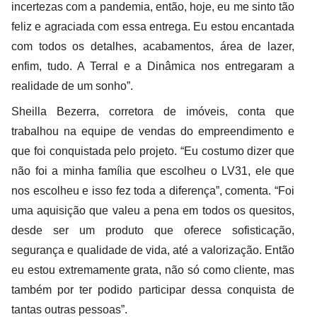
incertezas com a pandemia, então, hoje, eu me sinto tão
feliz e agraciada com essa entrega. Eu estou encantada
com todos os detalhes, acabamentos, área de lazer,
enfim, tudo. A Terral e a Dinâmica nos entregaram a
realidade de um sonho”.
Sheilla Bezerra, corretora de imóveis, conta que
trabalhou na equipe de vendas do empreendimento e
que foi conquistada pelo projeto. “Eu costumo dizer que
não foi a minha família que escolheu o LV31, ele que
nos escolheu e isso fez toda a diferença”, comenta. “Foi
uma aquisição que valeu a pena em todos os quesitos,
desde ser um produto que oferece sofisticação,
segurança e qualidade de vida, até a valorização. Então
eu estou extremamente grata, não só como cliente, mas
também por ter podido participar dessa conquista de
tantas outras pessoas”.