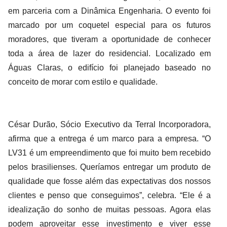
em parceria com a Dinâmica Engenharia. O evento foi
marcado por um coquetel especial para os futuros
moradores, que tiveram a oportunidade de conhecer
toda a área de lazer do residencial. Localizado em
Águas Claras, o edifício foi planejado baseado no
conceito de morar com estilo e qualidade.
César Durão, Sócio Executivo da Terral Incorporadora,
afirma que a entrega é um marco para a empresa. “O
LV31 é um empreendimento que foi muito bem recebido
pelos brasilienses. Queríamos entregar um produto de
qualidade que fosse além das expectativas dos nossos
clientes e penso que conseguimos”, celebra. “Ele é a
idealização do sonho de muitas pessoas. Agora elas
podem aproveitar esse investimento e viver esse