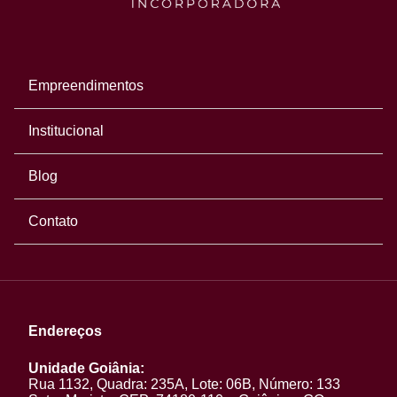
Empreendimentos
Institucional
Blog
Contato
Endereços
Unidade Goiânia:
Rua 1132, Quadra: 235A, Lote: 06B, Número: 133