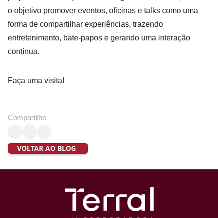
o objetivo promover eventos, oficinas e talks como uma
forma de compartilhar experiências, trazendo
entretenimento, bate-papos e gerando uma interação
contínua.
Faça uma visita!
Compartilhe
VOLTAR AO BLOG