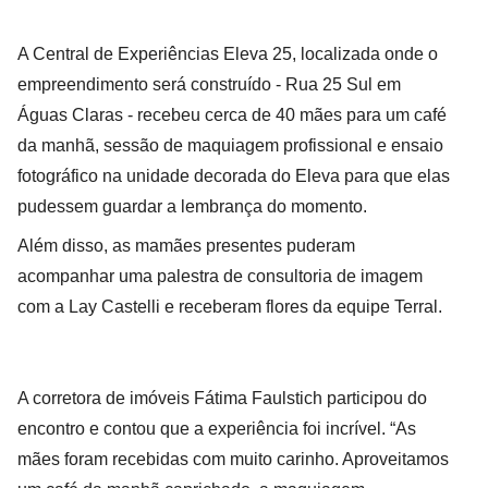
A Central de Experiências Eleva 25, localizada onde o
empreendimento será construído - Rua 25 Sul em
Águas Claras - recebeu cerca de 40 mães para um café
da manhã, sessão de maquiagem profissional e ensaio
fotográfico na unidade decorada do Eleva para que elas
pudessem guardar a lembrança do momento.
Além disso, as mamães presentes puderam
acompanhar uma palestra de consultoria de imagem
com a Lay Castelli e receberam flores da equipe Terral.
A corretora de imóveis Fátima Faulstich participou do
encontro e contou que a experiência foi incrível. “As
mães foram recebidas com muito carinho. Aproveitamos