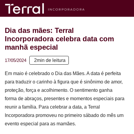
Dia das mães: Terral
Incorporadora celebra data com
manhã especial
17/05/2024
2
min de leitura
Em maio é celebrado o Dia das Mães. A data é perfeita
para traduzir o carinho à figura que é sinônimo de amor,
proteção, força e acolhimento. O sentimento ganha
forma de abraços, presentes e momentos especiais para
reunir a família. Para celebrar a data, a Terral
Incorporadora promoveu no primeiro sábado do mês um
evento especial para as mamães.