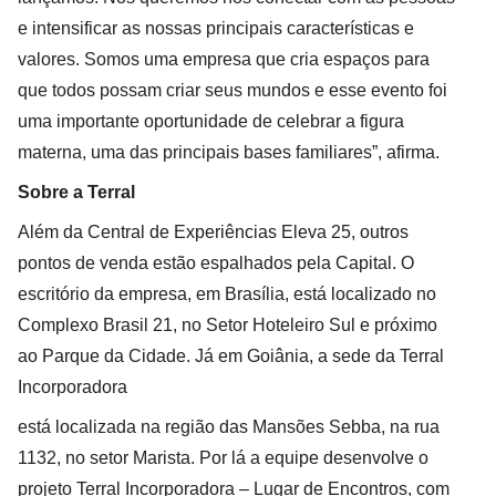
e intensificar as nossas principais características e
valores. Somos uma empresa que cria espaços para
que todos possam criar seus mundos e esse evento foi
uma importante oportunidade de celebrar a figura
materna, uma das principais bases familiares”, afirma.
Sobre a Terral
Além da Central de Experiências Eleva 25, outros
pontos de venda estão espalhados pela Capital. O
escritório da empresa, em Brasília, está localizado no
Complexo Brasil 21, no Setor Hoteleiro Sul e próximo
ao Parque da Cidade. Já em Goiânia, a sede da Terral
Incorporadora
está localizada na região das Mansões Sebba, na rua
1132, no setor Marista. Por lá a equipe desenvolve o
projeto Terral Incorporadora – Lugar de Encontros, com