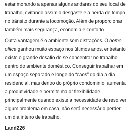
estar morando a apenas alguns andares do seu local de
trabalho, evitando assim o desgaste e a perda de tempo
no trânsito durante a locomoção. Além de proporcionar
também mais segurança, economia e conforto.
Outra vantagem é o ambiente sem distrações. O
home
office
ganhou muito espaço nos últimos anos, entretanto
existe o grande desafio de se concentrar no trabalho
dentro do ambiente doméstico. Conseguir trabalhar em
um espaço separado e longe do “caos” do dia a dia
residencial, mas dentro do próprio condomínio, aumenta
a produtividade e permite maior flexibilidade –
principalmente quando existe a necessidade de resolver
algum problema em casa, não será necessário perder
um dia inteiro de trabalho.
Land226