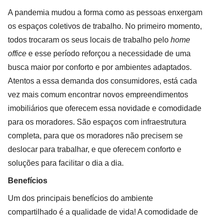
A pandemia mudou a forma como as pessoas enxergam
os espaços coletivos de trabalho. No primeiro momento,
todos trocaram os seus locais de trabalho pelo
home
office
e esse período reforçou a necessidade de uma
busca maior por conforto e por ambientes adaptados.
Atentos a essa demanda dos consumidores, está cada
vez mais comum encontrar novos empreendimentos
imobiliários que oferecem essa novidade e comodidade
para os moradores. São espaços com infraestrutura
completa, para que os moradores não precisem se
deslocar para trabalhar, e que oferecem conforto e
soluções para facilitar o dia a dia.
Benefícios
Um dos principais benefícios do ambiente
compartilhado é a qualidade de vida! A comodidade de