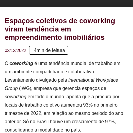
Espaços coletivos de coworking
viram tendência em
empreendimento imobiliários
02/12/2022
4
min de leitura
O
coworking
é uma tendência mundial de trabalho em
um ambiente compartilhado e colaborativo.
Levantamento divulgado pela
International Workplace
Group
(IWG), empresa que gerencia espaços de
coworking
em todo o mundo, aponta que a procura por
locais de trabalho coletivo aumentou 93% no primeiro
trimestre de 2022, em relação ao mesmo período do ano
anterior. Só no Brasil houve um crescimento de 97%,
consolidando a modalidade no país.