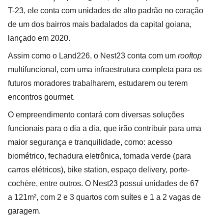
T-23, ele conta com unidades de alto padrão no coração
de um dos bairros mais badalados da capital goiana,
lançado em 2020.
Assim como o Land226, o Nest23 conta com um
rooftop
multifuncional, com uma infraestrutura completa para os
futuros moradores trabalharem, estudarem ou terem
encontros gourmet.
O empreendimento contará com diversas soluções
funcionais para o dia a dia, que irão contribuir para uma
maior segurança e tranquilidade, como: acesso
biométrico, fechadura eletrônica, tomada verde (para
carros elétricos), bike station, espaço delivery, porte-
cochére, entre outros. O Nest23 possui unidades de 67
a 121m², com 2 e 3 quartos com suítes e 1 a 2 vagas de
garagem.