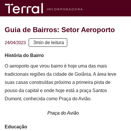
Guia de Bairros: Setor Aeroporto
24/04/2023
3
min de leitura
História do Bairro
O aeroporto que virou bairro é hoje uma das mais
tradicionais regiões da cidade de Goiânia. A área teve
suas casas construídas próximo a primeira pista de
pouso da capital e onde hoje está a praça Santos
Dumont, conhecida como Praça do Avião.
Praça do Avião
Educação