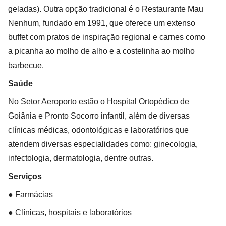
geladas). Outra opção tradicional é o Restaurante Mau
Nenhum, fundado em 1991, que oferece um extenso
buffet com pratos de inspiração regional e carnes como
a picanha ao molho de alho e a costelinha ao molho
barbecue.
Saúde
No Setor Aeroporto estão o Hospital Ortopédico de
Goiânia e Pronto Socorro infantil, além de diversas
clínicas médicas, odontológicas e laboratórios que
atendem diversas especialidades como: ginecologia,
infectologia, dermatologia, dentre outras.
Serviços
● Farmácias
● Clínicas, hospitais e laboratórios