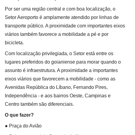
Por ser uma região central e com boa localização, o
Setor Aeroporto é amplamente atendido por linhas de
transporte público. A proximidade com importantes eixos
viários também favorece a mobilidade a pé e por
bicicleta.
Com localização privilegiada, o Setor está entre os
lugares preferidos do goianiense para morar quando o
assunto é infraestrutura. A proximidade a importantes
eixos viários que favorecem a mobilidade - como as
Avenidas República do Líbano, Fernando Pires,
Independência - e aos bairros Oeste, Campinas e
Centro também são diferenciais.
O que fazer?
● Praça do Avião