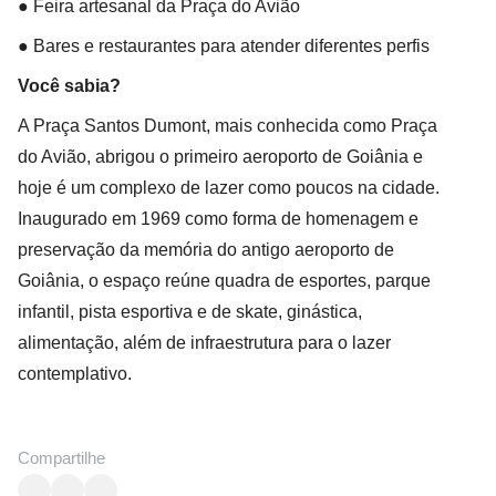
● Feira artesanal da Praça do Avião
● Bares e restaurantes para atender diferentes perfis
Você sabia?
A Praça Santos Dumont, mais conhecida como Praça
do Avião, abrigou o primeiro aeroporto de Goiânia e
hoje é um complexo de lazer como poucos na cidade.
Inaugurado em 1969 como forma de homenagem e
preservação da memória do antigo aeroporto de
Goiânia, o espaço reúne quadra de esportes, parque
infantil, pista esportiva e de skate, ginástica,
alimentação, além de infraestrutura para o lazer
contemplativo.
Compartilhe