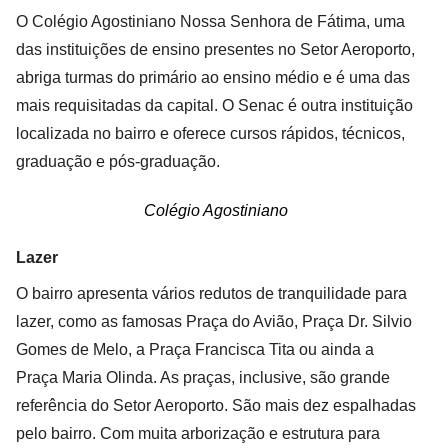
O Colégio Agostiniano Nossa Senhora de Fátima, uma
das instituições de ensino presentes no Setor Aeroporto,
abriga turmas do primário ao ensino médio e é uma das
mais requisitadas da capital. O Senac é outra instituição
localizada no bairro e oferece cursos rápidos, técnicos,
graduação e pós-graduação.
Colégio Agostiniano
Lazer
O bairro apresenta vários redutos de tranquilidade para
lazer, como as famosas Praça do Avião, Praça Dr. Silvio
Gomes de Melo, a Praça Francisca Tita ou ainda a
Praça Maria Olinda. As praças, inclusive, são grande
referência do Setor Aeroporto. São mais dez espalhadas
pelo bairro. Com muita arborização e estrutura para