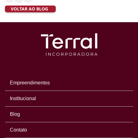
VOLTAR AO BLOG
Empreendimentos
Institucional
Blog
Contato