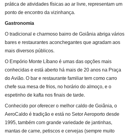
prática de atividades físicas ao ar livre, representam um
ponto de encontro da vizinhança.
Gastronomia
O tradicional e charmoso bairro de Goiânia abriga vários
bares e restaurantes aconchegantes que agradam aos
mais diversos públicos.
O Empório Monte Líbano é umas das opções mais
conhecidas e está aberto há mais de 20 anos na Praça
do Avião. O bar e restaurante familiar tem como carro
chefe sua mesa de frios, no horário do almoço, e o
espetinho de kafta nos finais de tarde.
Conhecido por oferecer o melhor caldo de Goiânia, o
AeroCaldo é tradição e está no Setor Aeroporto desde
1995, também com grande variedade de jantinhas,
mantas de carne, petiscos e cervejas (sempre muito