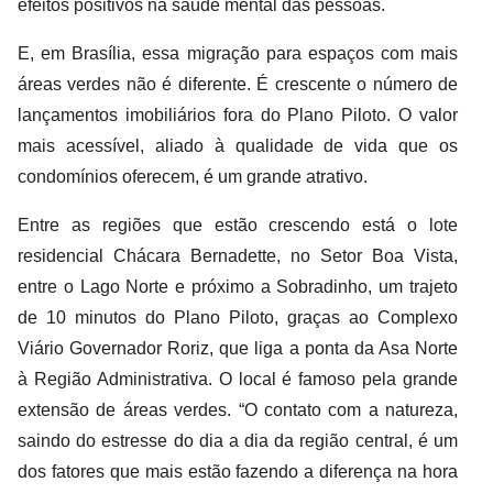
efeitos positivos na saúde mental das pessoas.
E, em Brasília, essa migração para espaços com mais
áreas verdes não é diferente. É crescente o número de
lançamentos imobiliários fora do Plano Piloto. O valor
mais acessível, aliado à qualidade de vida que os
condomínios oferecem, é um grande atrativo.
Entre as regiões que estão crescendo está o lote
residencial Chácara Bernadette, no Setor Boa Vista,
entre o Lago Norte e próximo a Sobradinho, um trajeto
de 10 minutos do Plano Piloto, graças ao Complexo
Viário Governador Roriz, que liga a ponta da Asa Norte
à Região Administrativa. O local é famoso pela grande
extensão de áreas verdes. “O contato com a natureza,
saindo do estresse do dia a dia da região central, é um
dos fatores que mais estão fazendo a diferença na hora