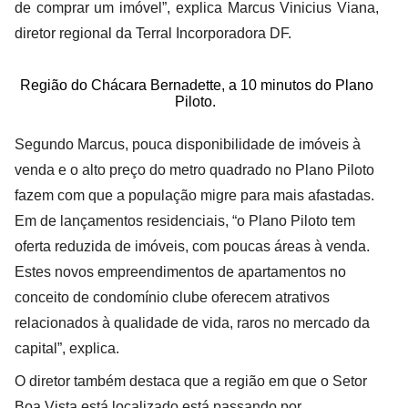
de comprar um imóvel”, explica Marcus Vinicius Viana,
diretor regional da Terral Incorporadora DF.
Região do Chácara Bernadette, a 10 minutos do Plano
Piloto.
Segundo Marcus, pouca disponibilidade de imóveis à
venda e o alto preço do metro quadrado no Plano Piloto
fazem com que a população migre para mais afastadas.
Em de lançamentos residenciais, “o Plano Piloto tem
oferta reduzida de imóveis, com poucas áreas à venda.
Estes novos empreendimentos de apartamentos no
conceito de condomínio clube oferecem atrativos
relacionados à qualidade de vida, raros no mercado da
capital”, explica.
O diretor também destaca que a região em que o Setor
Boa Vista está localizado está passando por