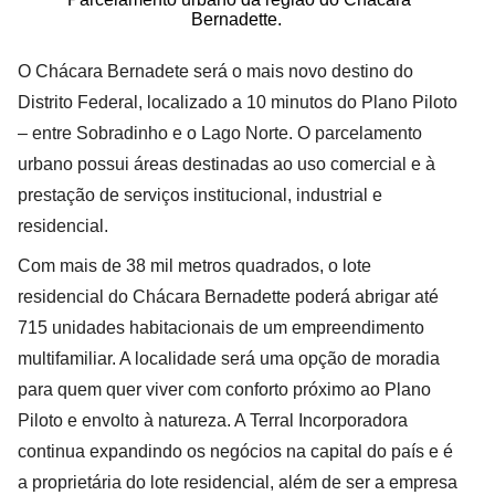
Bernadette.
O Chácara Bernadete será o mais novo destino do
Distrito Federal, localizado a 10 minutos do Plano Piloto
– entre Sobradinho e o Lago Norte. O parcelamento
urbano possui áreas destinadas ao uso comercial e à
prestação de serviços institucional, industrial e
residencial.
Com mais de 38 mil metros quadrados, o lote
residencial do Chácara Bernadette poderá abrigar até
715 unidades habitacionais de um empreendimento
multifamiliar. A localidade será uma opção de moradia
para quem quer viver com conforto próximo ao Plano
Piloto e envolto à natureza. A Terral Incorporadora
continua expandindo os negócios na capital do país e é
a proprietária do lote residencial, além de ser a empresa