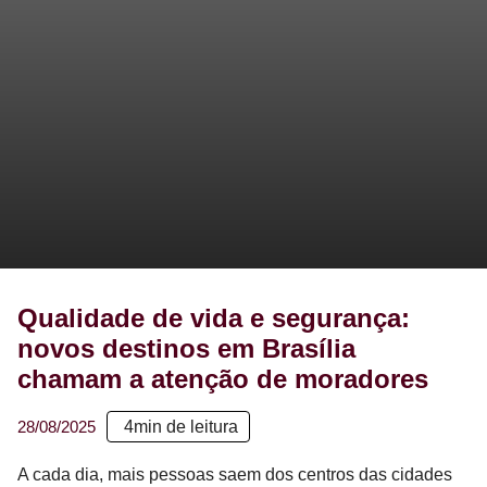
Qualidade de vida e segurança:
novos destinos em Brasília
chamam a atenção de moradores
28/08/2025
4
min de leitura
A cada dia, mais pessoas saem dos centros das cidades