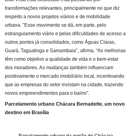
transformações relevantes, principalmente no que diz
respeito a novos projetos viários e de mobilidade
urbana. "Esse movimento se dá, em parte, pelo
estrangulamento viário e pelas dificuldades de acesso a
outros pontos já consolidados, como Águas Claras,
Guará, Taguatinga e Samambaia", afirma. “As melhorias
têm como objetivo a qualidade de vida e o bem-estar
dos moradores. As mudanças também influenciam
positivamente o mercado imobiliário local, incentivando
que as empresas do setor invistam na cidade, trazendo
novos empreendimentos para o bairro”.
Parcelamento urbano Chácara Bernadette, um novo
destino em Brasília
Parcelamento urbano da região do Chácara