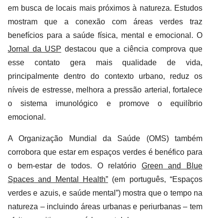
em busca de locais mais próximos à natureza. Estudos
mostram que a conexão com áreas verdes traz
benefícios para a saúde física, mental e emocional. O
Jornal da USP
destacou que a ciência comprova que
esse contato gera mais qualidade de vida,
principalmente dentro do contexto urbano, reduz os
níveis de estresse, melhora a pressão arterial, fortalece
o sistema imunológico e promove o equilíbrio
emocional.
A Organização Mundial da Saúde (OMS) também
corrobora que estar em espaços verdes é benéfico para
o bem-estar de todos. O relatório
Green and Blue
Spaces and Mental Health”
(em português, “Espaços
verdes e azuis, e saúde mental”) mostra que o tempo na
natureza – incluindo áreas urbanas e periurbanas – tem