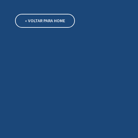
« VOLTAR PARA HOME