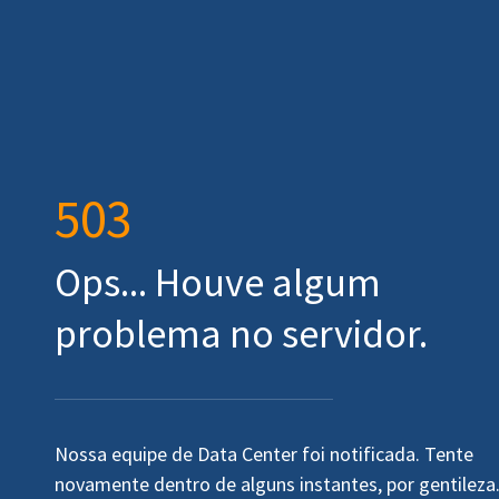
503
Ops... Houve algum
problema no servidor.
Nossa equipe de Data Center foi notificada. Tente
novamente dentro de alguns instantes, por gentileza