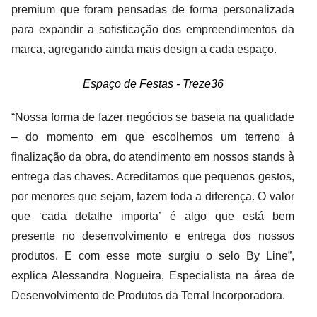
premium que foram pensadas de forma personalizada
para expandir a sofisticação dos empreendimentos da
marca, agregando ainda mais design a cada espaço.
Espaço de Festas - Treze36
“Nossa forma de fazer negócios se baseia na qualidade
– do momento em que escolhemos um terreno à
finalização da obra, do atendimento em nossos stands à
entrega das chaves. Acreditamos que pequenos gestos,
por menores que sejam, fazem toda a diferença. O valor
que ‘cada detalhe importa’ é algo que está bem
presente no desenvolvimento e entrega dos nossos
produtos. E com esse mote surgiu o selo By Line”,
explica Alessandra Nogueira, Especialista na área de
Desenvolvimento de Produtos da Terral Incorporadora.