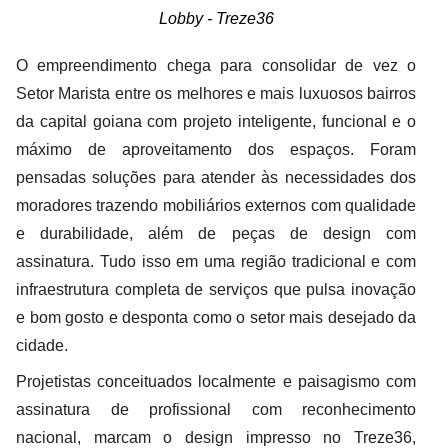
Lobby - Treze36
O empreendimento chega para consolidar de vez o
Setor Marista entre os melhores e mais luxuosos bairros
da capital goiana com projeto inteligente, funcional e o
máximo de aproveitamento dos espaços. Foram
pensadas soluções para atender às necessidades dos
moradores trazendo mobiliários externos com qualidade
e durabilidade, além de peças de design com
assinatura. Tudo isso em uma região tradicional e com
infraestrutura completa de serviços que pulsa inovação
e bom gosto e desponta como o setor mais desejado da
cidade.
Projetistas conceituados localmente e paisagismo com
assinatura de profissional com reconhecimento
nacional, marcam o design impresso no Treze36,