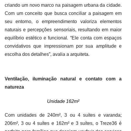
criando um novo marco na paisagem urbana da cidade.
Com um conceito que busca conciliar a paisagem em
seu entorno, o empreendimento valoriza elementos
naturais e percepções sensoriais, resultando em maior
equilíbrio estético e funcional. “Ele conta com espaços
convidativos que impressionam por sua amplitude e
escolha dos detalhes”, avalia a arquiteta.
Ventilação, iluminação natural e contato com a
natureza
Unidade 162m²
Com unidades de 240m², 3 ou 4 suítes e varanda;
206m², 3 ou 4 suítes e 162m² e 3 suítes, o Treze36 é