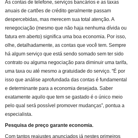
As contas de telefone, serviços bancários e as taxas
anuais de cartões de crédito geralmente passam
despercebidas, mas merecem sua total atenção. A
renegociação (mesmo que não haja nenhuma dívida ou
fatura em aberto) significa uma boa economia. Por isso,
olhe, detalhadamente, as contas que você tem. Sempre
há algum serviço que está sendo somado sem ter sido
contrato ou alguma negociação para diminuir uma tarifa,
uma taxa ou até mesmo a gratuidade do serviço. “É por
isso que análise aprofundada das contas é fundamental
e determinante para a economia desejada. Saber
exatamente aquilo que tem se gastado é o único meio
pelo qual será possível promover mudanças”, pontua a
especialista.
Pesquisa de preço garante economia.
Com tantos reajustes anunciados já nestes primeiros