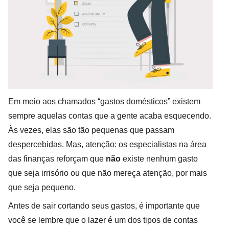
Em meio aos chamados “gastos domésticos” existem
sempre aquelas contas que a gente acaba esquecendo.
Às vezes, elas são tão pequenas que passam
despercebidas. Mas, atenção: os especialistas na área
das finanças reforçam que
não
existe nenhum gasto
que seja irrisório ou que não mereça atenção, por mais
que seja pequeno.
Antes de sair cortando seus gastos, é importante que
você se lembre que o lazer é um dos tipos de contas