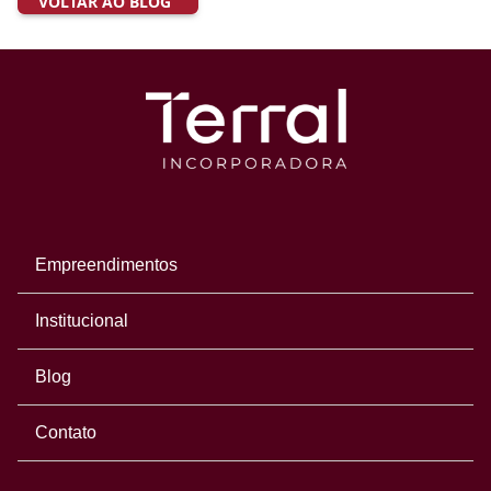
VOLTAR AO BLOG
Empreendimentos
Institucional
Blog
Contato