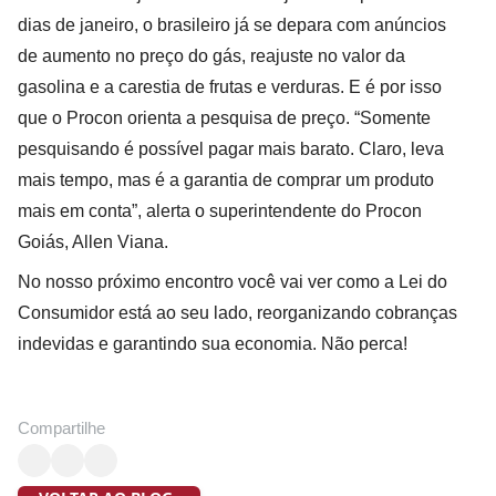
dias de janeiro, o brasileiro já se depara com anúncios
de aumento no preço do gás, reajuste no valor da
gasolina e a carestia de frutas e verduras. E é por isso
que o Procon orienta a pesquisa de preço. “Somente
pesquisando é possível pagar mais barato. Claro, leva
mais tempo, mas é a garantia de comprar um produto
mais em conta”, alerta o superintendente do Procon
Goiás, Allen Viana.
No nosso próximo encontro você vai ver como a Lei do
Consumidor está ao seu lado, reorganizando cobranças
indevidas e garantindo sua economia. Não perca!
Compartilhe