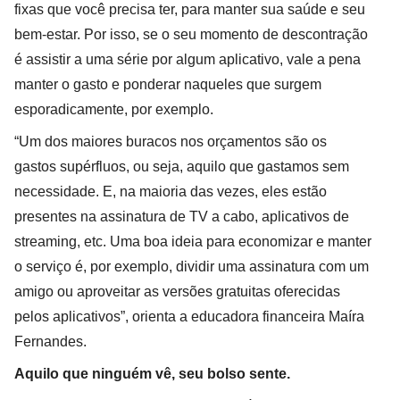
fixas que você precisa ter, para manter sua saúde e seu
bem-estar. Por isso, se o seu momento de descontração
é assistir a uma série por algum aplicativo, vale a pena
manter o gasto e ponderar naqueles que surgem
esporadicamente, por exemplo.
“Um dos maiores buracos nos orçamentos são os
gastos supérfluos, ou seja, aquilo que gastamos sem
necessidade. E, na maioria das vezes, eles estão
presentes na assinatura de TV a cabo, aplicativos de
streaming, etc. Uma boa ideia para economizar e manter
o serviço é, por exemplo, dividir uma assinatura com um
amigo ou aproveitar as versões gratuitas oferecidas
pelos aplicativos”, orienta a educadora financeira Maíra
Fernandes.
Aquilo que ninguém vê, seu bolso sente.