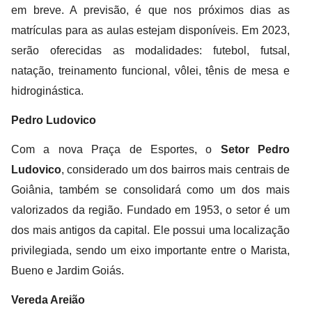
em breve. A previsão, é que nos próximos dias as
matrículas para as aulas estejam disponíveis. Em 2023,
serão oferecidas as modalidades: futebol, futsal,
natação, treinamento funcional, vôlei, tênis de mesa e
hidroginástica.
Pedro Ludovico
Com a nova Praça de Esportes, o
Setor Pedro
Ludovico
, considerado um dos bairros mais centrais de
Goiânia, também se consolidará como um dos mais
valorizados da região. Fundado em 1953, o setor é um
dos mais antigos da capital. Ele possui uma localização
privilegiada, sendo um eixo importante entre o Marista,
Bueno e Jardim Goiás.
Vereda Areião