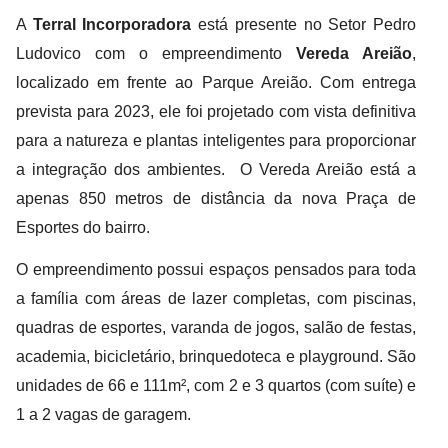
A
Terral Incorporadora
está presente no Setor Pedro
Ludovico com o empreendimento
Vereda Areião
,
localizado em frente ao Parque Areião. Com entrega
prevista para 2023, ele foi projetado com vista definitiva
para a natureza e plantas inteligentes para proporcionar
a integração dos ambientes. O Vereda Areião está a
apenas 850 metros
de distância da nova Praça de
Esportes do bairro.
O empreendimento possui espaços pensados para toda
a família com áreas de lazer completas, com piscinas,
quadras de esportes, varanda de jogos, salão de festas,
academia, bicicletário, brinquedoteca e playground. São
unidades de 66 e 111m², com 2 e 3 quartos (com suíte) e
1 a 2 vagas de garagem.