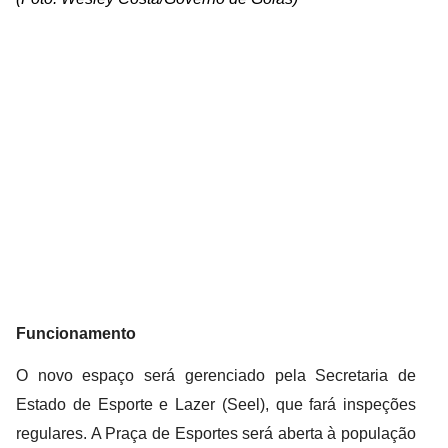
Funcionamento
O novo espaço será gerenciado pela Secretaria de
Estado de Esporte e Lazer (Seel), que fará inspeções
regulares. A Praça de Esportes será aberta à população