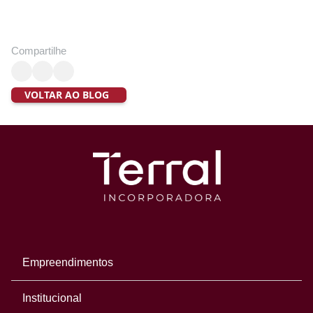
Compartilhe
VOLTAR AO BLOG
Empreendimentos
Institucional