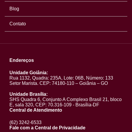
Blog
Contato
Endereços
Unidade Goiânia:
Rua 1132, Quadra: 235A, Lote: 06B, Número: 133
Setor Marista. CEP: 74180-110 – Goiânia – GO
Unidade Brasília:
SHS Quadra 6, Conjunto A Complexo Brasil 21, bloco
E, sala 320, CEP: 70.316-109 - Brasília-DF
Central de Atendimento
(62) 3242-6533
Fale com a Central de Privacidade