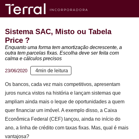
Sistema SAC, Misto ou Tabela
Price ?
Enquanto uma forma tem amortização decrescente, a
outra tem parcelas fixas. Escolha deve ser feita com
calma e cálculos precisos
23/06/2020
4
min de leitura
Os bancos, cada vez mais competitivos, apresentam
juros nunca vistos na história e lançam sistemas que
ampliam ainda mais o leque de oportunidades a quem
quer financiar um imóvel. A exemplo disso, a Caixa
Econômica Federal (CEF) lançou, ainda no início do
ano, a linha de crédito com taxas fixas. Mas, qual é mais
vantajosa?