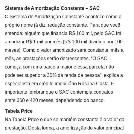
Sistema de Amortização Constante – SAC
O Sistema de Amortização Constante acontece como o
próprio nome já diz: redução constante. Para que você
entenda: alguém que financia R$ 100 mil, pelo SAC irá
amortizar R$ 1 mil por mês (R$ 100 mil dividido por 100
meses). Como o valor amortizado será constante, mês a
mês, as prestações serão decrescentes. “O SAC
começa com uma parcela maior e essa parcela não
pode ser superior a 30% da renda da pessoa”, explica a
especialista em crédito imobiliário Rosana Costa. É
importante lembrar que o SAC contempla contratos
entre 360 e 420 meses, dependendo do banco.
Tabela Price
Na Tabela Price o que se mantém constante é o valor da
prestação. Desta forma, a amortização do valor principal