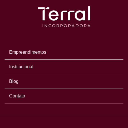
Empreendimentos
Institucional
Blog
Contato