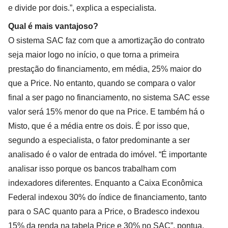
e divide por dois.”, explica a especialista.
Qual é mais vantajoso?
O sistema SAC faz com que a amortização do contrato
seja maior logo no início, o que torna a primeira
prestação do financiamento, em média, 25% maior do
que a Price. No entanto, quando se compara o valor
final a ser pago no financiamento, no sistema SAC esse
valor será 15% menor do que na Price. E também há o
Misto, que é a média entre os dois. É por isso que,
segundo a especialista, o fator predominante a ser
analisado é o valor de entrada do imóvel. “É importante
analisar isso porque os bancos trabalham com
indexadores diferentes. Enquanto a Caixa Econômica
Federal indexou 30% do índice de financiamento, tanto
para o SAC quanto para a Price, o Bradesco indexou
15% da renda na tabela Price e 30% no SAC”, pontua.