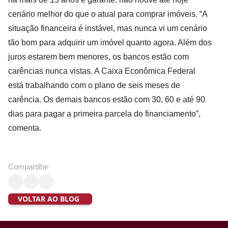
cenário melhor do que o atual para comprar imóveis. “A
situação financeira é instável, mas nunca vi um cenário
tão bom para adquirir um imóvel quanto agora. Além dos
juros estarem bem menores, os bancos estão com
carências nunca vistas. A Caixa Econômica Federal
está trabalhando com o plano de seis meses de
carência. Os demais bancos estão com 30, 60 e até 90
dias para pagar a primeira parcela do financiamento”,
comenta.
Compartilhe
VOLTAR AO BLOG