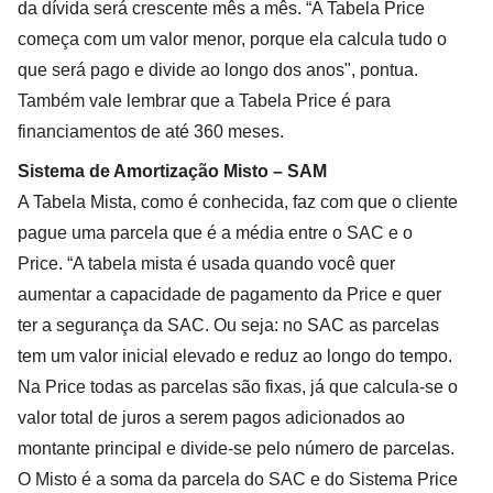
da dívida será crescente mês a mês. “A Tabela Price
começa com um valor menor, porque ela calcula tudo o
que será pago e divide ao longo dos anos", pontua.
Também vale lembrar que a Tabela Price é para
financiamentos de até 360 meses.
Sistema de Amortização Misto – SAM
A Tabela Mista, como é conhecida, faz com que o cliente
pague uma parcela que é a média entre o SAC e o
Price. “A tabela mista é usada quando você quer
aumentar a capacidade de pagamento da Price e quer
ter a segurança da SAC. Ou seja: no SAC as parcelas
tem um valor inicial elevado e reduz ao longo do tempo.
Na Price todas as parcelas são fixas, já que calcula-se o
valor total de juros a serem pagos adicionados ao
montante principal e divide-se pelo número de parcelas.
O Misto é a soma da parcela do SAC e do Sistema Price