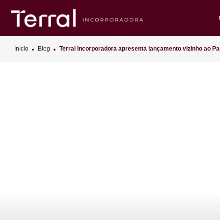
Início
Blog
Terral Incorporadora apresenta lançamento vizin