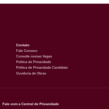
VOLTAR AO BLOG