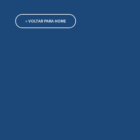
« VOLTAR PARA HOME