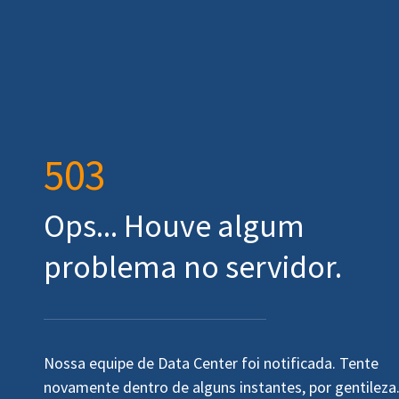
503
Ops... Houve algum
problema no servidor.
Nossa equipe de Data Center foi notificada. Tente
novamente dentro de alguns instantes, por gentileza