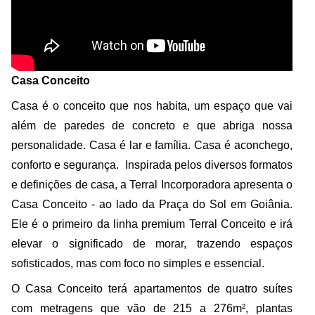
Casa Conceito
Casa é o conceito que nos habita, um espaço que vai
além de paredes de concreto e que abriga nossa
personalidade. Casa é lar e família. Casa é aconchego,
conforto e segurança. Inspirada pelos diversos formatos
e definições de casa, a Terral Incorporadora apresenta o
Casa Conceito - ao lado da Praça do Sol em Goiânia.
Ele é o primeiro da linha premium Terral Conceito e irá
elevar o significado de morar, trazendo espaços
sofisticados, mas com foco no simples e essencial.
O Casa Conceito terá apartamentos de quatro suítes
com metragens que vão de 215 a 276m², plantas