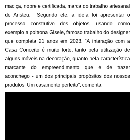
maciça, nobre e certificada, marca do trabalho artesanal
de Aristeu. Segundo ele, a ideia foi apresentar o
processo construtivo dos objetos, usando como
exemplo a poltrona Gisele, famoso trabalho do designer
que completa 21 anos em 2023. “A interação com a
Casa Conceito é muito forte, tanto pela utilização de
alguns móveis na decoração, quanto pela característica
marcante do empreendimento que é de trazer
aconchego - um dos principais propósitos dos nossos
produtos. Um casamento perfeito”, comenta.