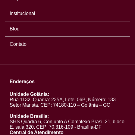
Institucional
Blog
Contato
Endereços
Unidade Goiânia:
Rua 1132, Quadra: 235A, Lote: 06B, Número: 133
Setor Marista. CEP: 74180-110 – Goiânia – GO
Unidade Brasília:
SHS Quadra 6, Conjunto A Complexo Brasil 21, bloco
E, sala 320, CEP: 70.316-109 - Brasília-DF
Central de Atendimento