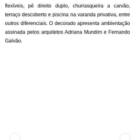
flexíveis, pé direito duplo, churrasqueira a carvão,
terraço descoberto e piscina na varanda privativa, entre
outros diferenciais. O decorado apresenta ambientação
assinada pelos arquitetos Adriana Mundim e Fernando
Galvão.
COMPARTILHAR