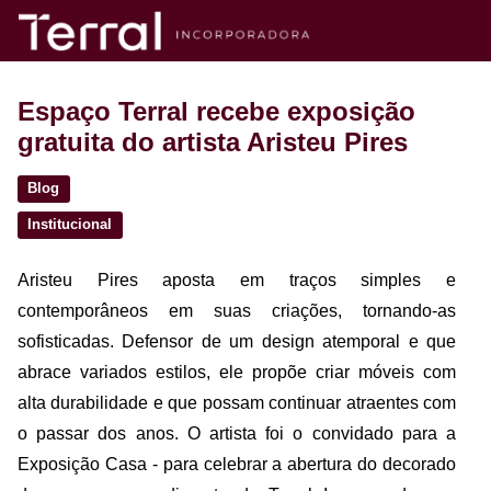
Espaço Terral recebe exposição
gratuita do artista Aristeu Pires
Blog
Institucional
Aristeu Pires aposta em traços simples e
contemporâneos em suas criações, tornando-as
sofisticadas. Defensor de um design atemporal e que
abrace variados estilos, ele propõe criar móveis com
alta durabilidade e que possam continuar atraentes com
o passar dos anos. O artista foi o convidado para a
Exposição Casa - para celebrar a abertura do decorado