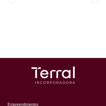
Empreendimentos