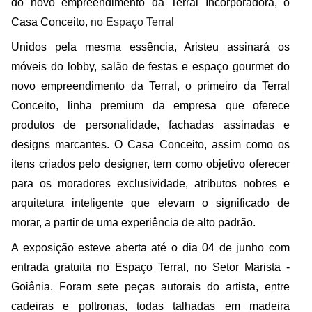
do novo empreendimento da Terral Incorporadora, o
Casa Conceito,
no Espaço Terral
Unidos pela mesma essência, Aristeu assinará os
móveis do lobby, salão de festas e espaço gourmet do
novo empreendimento da Terral, o primeiro da Terral
Conceito, linha premium da empresa que oferece
produtos de personalidade, fachadas assinadas e
designs marcantes. O Casa Conceito, assim como os
itens criados pelo designer, tem como objetivo oferecer
para os moradores exclusividade, atributos nobres e
arquitetura inteligente que elevam o significado de
morar, a partir de uma experiência de alto padrão.
A exposição esteve aberta até o dia 04 de junho com
entrada gratuita no Espaço Terral, no Setor Marista -
Goiânia. Foram sete peças autorais do artista, entre
cadeiras e poltronas, todas talhadas em madeira