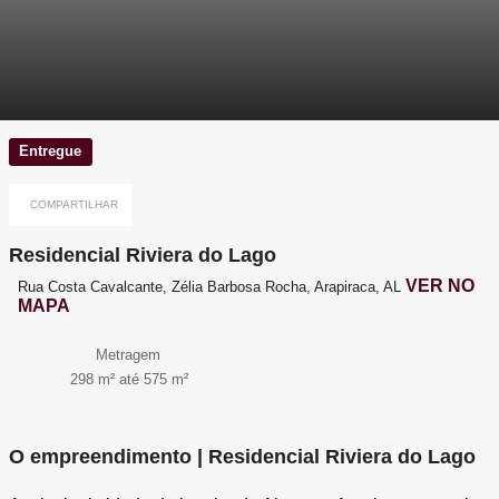
Entregue
COMPARTILHAR
Residencial Riviera do Lago
VER NO
Rua Costa Cavalcante, Zélia Barbosa Rocha, Arapiraca, AL
MAPA
Metragem
298 m² até 575 m²
O empreendimento | Residencial Riviera do Lago