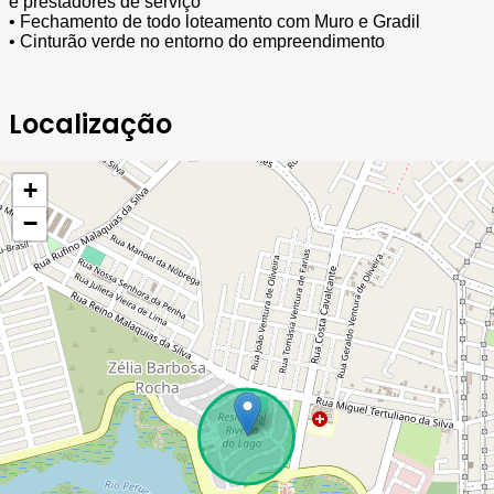
e prestadores de serviço
• Fechamento de todo loteamento com Muro e Gradil
• Cinturão verde no entorno do empreendimento
Localização
+
−