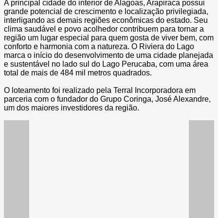
A principal cidade do interior de Alagoas, Arapiraca possui
grande potencial de crescimento e localização privilegiada,
interligando as demais regiões econômicas do estado. Seu
clima saudável e povo acolhedor contribuem para tornar a
região um lugar especial para quem gosta de viver bem, com
conforto e harmonia com a natureza. O Riviera do Lago
marca o início do desenvolvimento de uma cidade planejada
e sustentável no lado sul do Lago Perucaba, com uma área
total de mais de 484 mil metros quadrados.
O loteamento foi realizado pela Terral Incorporadora em
parceria com o fundador do Grupo Coringa, José Alexandre,
um dos maiores investidores da região.