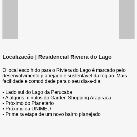
Localização | Residencial Riviera do Lago
O local escolhido para o Riviera do Lago é marcado pelo
desenvolvimento planejado e sustentável da região. Mais
facilidade e comodidade para o seu dia-a-dia.
• Lado sul do Lago da Perucaba
• A alguns minutos do Garden Shopping Arapiraca
• Próximo do Planetário
• Próximo da UNIMED
• Primeira etapa de um novo bairro planejado