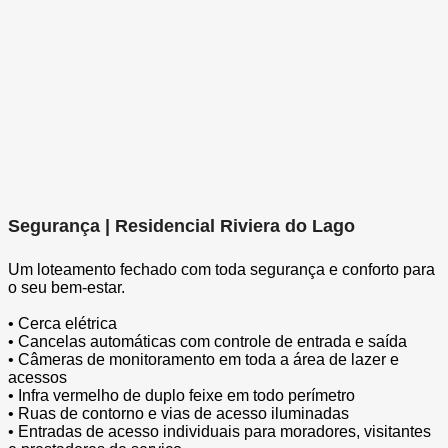
Segurança | Residencial Riviera do Lago
Um loteamento fechado com toda segurança e conforto para
o seu bem-estar.
• Cerca elétrica
• Cancelas automáticas com controle de entrada e saída
• Câmeras de monitoramento em toda a área de lazer e
acessos
• Infra vermelho de duplo feixe em todo perímetro
• Ruas de contorno e vias de acesso iluminadas
• Entradas de acesso individuais para moradores, visitantes