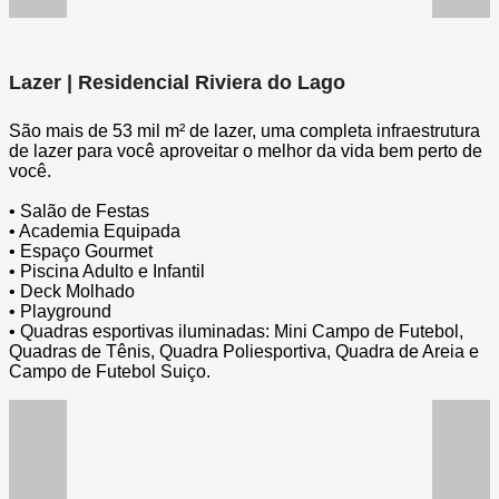
Lazer | Residencial Riviera do Lago
São mais de 53 mil m² de lazer, uma completa infraestrutura
de lazer para você aproveitar o melhor da vida bem perto de
você.
• Salão de Festas
• Academia Equipada
• Espaço Gourmet
• Piscina Adulto e Infantil
• Deck Molhado
• Playground
• Quadras esportivas iluminadas: Mini Campo de Futebol,
Quadras de Tênis, Quadra Poliesportiva, Quadra de Areia e
Campo de Futebol Suiço.