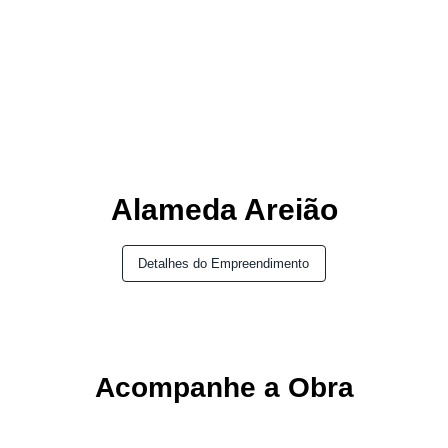
Alameda Areião
Detalhes do Empreendimento
Acompanhe a Obra