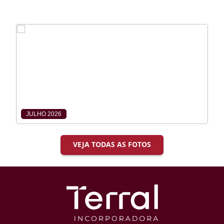
JULHO 2026
VEJA TODAS AS FOTOS