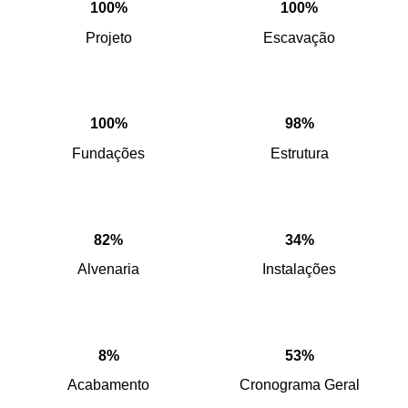
100%
100%
Projeto
Escavação
100%
98%
Fundações
Estrutura
82%
34%
Alvenaria
Instalações
8%
53%
Acabamento
Cronograma Geral