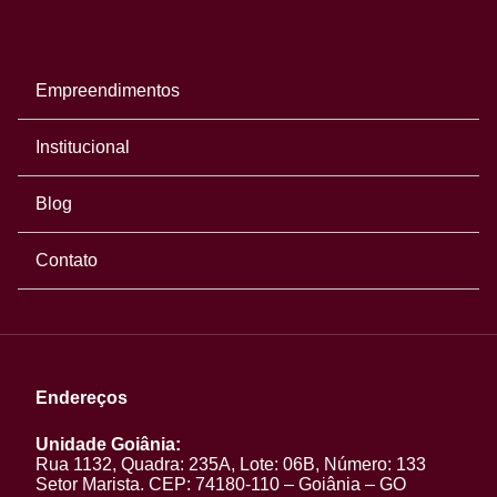
Empreendimentos
Institucional
Blog
Contato
Endereços
Unidade Goiânia:
Rua 1132, Quadra: 235A, Lote: 06B, Número: 133
Setor Marista. CEP: 74180-110 – Goiânia – GO