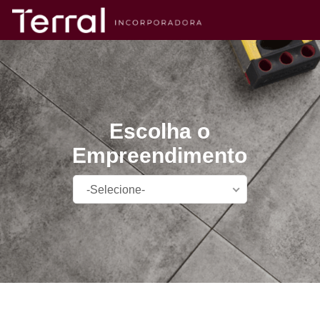
Escolha o
Empreendimento
-Selecione-