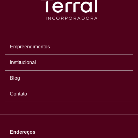
Empreendimentos
Institucional
Blog
Contato
Endereços