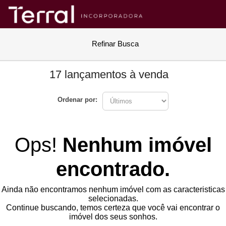
Refinar Busca
17 lançamentos à venda
Ordenar por:
Ops!
Nenhum imóvel
encontrado.
Ainda não encontramos nenhum imóvel com as caracteristicas
selecionadas.
Continue buscando, temos certeza que você vai encontrar o
imóvel dos seus sonhos.