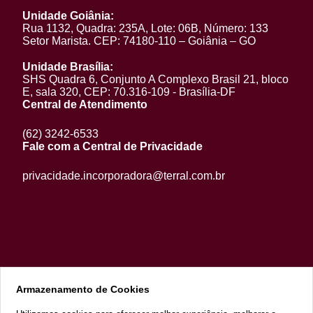
Unidade Goiânia:
Rua 1132, Quadra: 235A, Lote: 06B, Número: 133
Setor Marista. CEP: 74180-110 – Goiânia – GO
Unidade Brasília:
SHS Quadra 6, Conjunto A Complexo Brasil 21, bloco
E, sala 320, CEP: 70.316-109 - Brasília-DF
Central de Atendimento
(62) 3242-6533
Fale com a Central de Privacidade
privacidade.incorporadora@terral.com.br
Armazenamento de Cookies